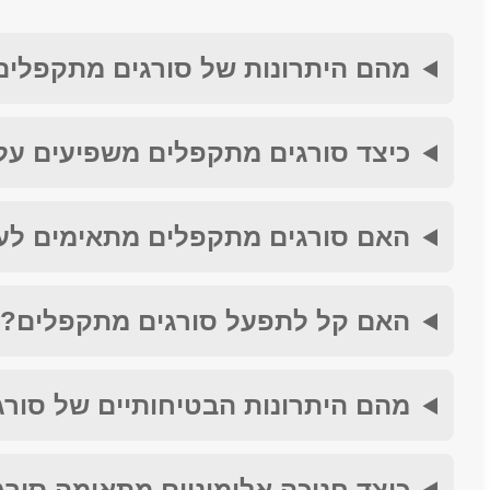
מהם היתרונות של סורגים מתקפלים
כיצד סורגים מתקפלים משפיעים ע
האם סורגים מתקפלים מתאימים לעי
האם קל לתפעל סורגים מתקפלים?
מהם היתרונות הבטיחותיים של סור
כיצד חנוכה אלומיניום מתאימה סור