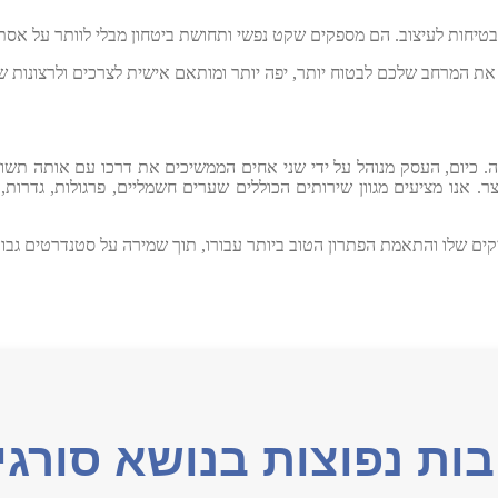
טיחות לעיצוב. הם מספקים שקט נפשי ותחושת ביטחון מבלי לוותר על אסתט
ת המרחב שלכם לבטוח יותר, יפה יותר ומותאם אישית לצרכים ולרצונות שלכ
ם שלו והתאמת הפתרון הטוב ביותר עבורו, תוך שמירה על סטנדרטים גבוה
ות נפוצות בנושא סורג