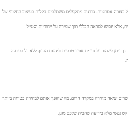
לל בצורה אסתטית. סורגים מתקפלים משתלבים בקלות בעיצוב החיצוני של
 אלא יוסיפו למראה הכללי תוך שמירה על ייחודיות וסטייל.
ך ניתן לשמור על זרימת אוויר טבעית וליהנות מהנוף ללא כל הפרעה.
.
אפשרים יציאה מהירה במקרה חרום, מה שהופך אותם לבחירה בטוחה ביותר
קט נפשי מלא בידיעה שהבית שלכם מוגן.