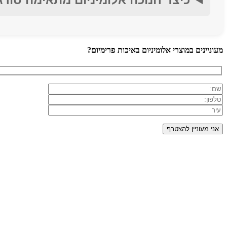
מעוניינים במוצרי אלומיניום באיכות פרימיום?